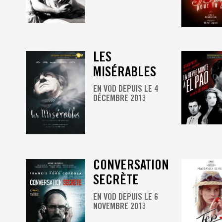
LES
MISÉRABLES
EN VOD DEPUIS LE 4
DÉCEMBRE 2013
CONVERSATION
SECRÈTE
EN VOD DEPUIS LE 6
NOVEMBRE 2013