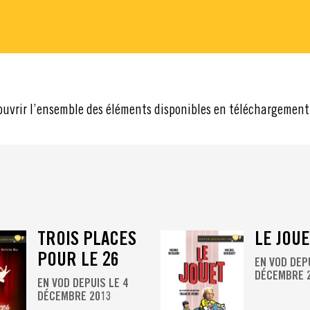
ouvrir l’ensemble des éléments disponibles en téléchargement
TROIS PLACES
LE JOU
POUR LE 26
EN VOD DEP
DÉCEMBRE 
EN VOD DEPUIS LE 4
DÉCEMBRE 2013