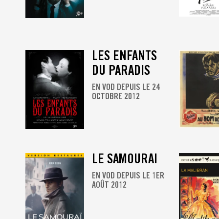
LES ENFANTS
DU PARADIS
EN VOD DEPUIS LE 24
OCTOBRE 2012
LE SAMOURAI
EN VOD DEPUIS LE 1ER
AOÛT 2012