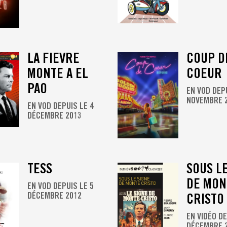
LA FIEVRE
COUP D
MONTE A EL
COEUR
PAO
EN VOD DEP
NOVEMBRE 
EN VOD DEPUIS LE 4
DÉCEMBRE 2013
TESS
SOUS L
DE MON
EN VOD DEPUIS LE 5
DÉCEMBRE 2012
CRISTO
EN VIDÉO DE
DÉCEMBRE 