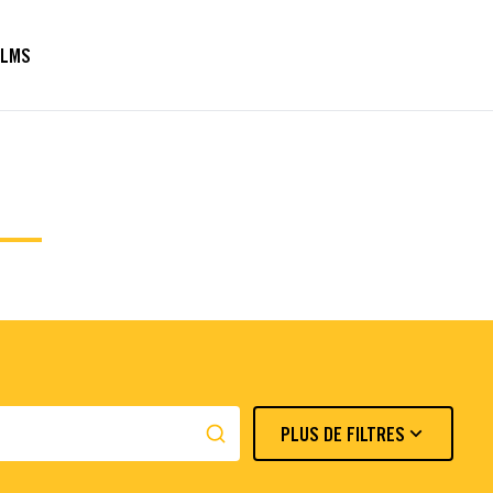
ILMS
PLUS DE FILTRES