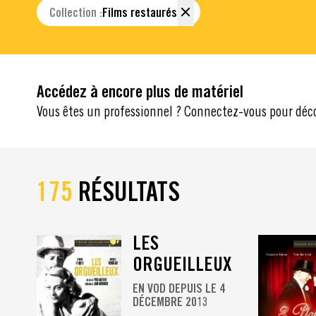
Collection :
Films restaurés
Accédez à encore plus de matériel
Vous êtes un professionnel ? Connectez-vous pour déc
175
RÉSULTATS
LES
ORGUEILLEUX
EN VOD DEPUIS LE 4
DÉCEMBRE 2013