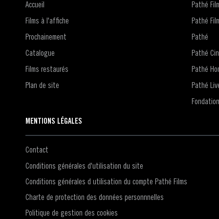
Accueil
Pathé Fi
Films à l'affiche
Pathé Fil
Prochainement
Pathé
Catalogue
Pathé Ci
Films restaurés
Pathé Ho
Plan de site
Pathé Liv
Fondatio
MENTIONS LÉGALES
Contact
Conditions générales d'utilisation du site
Conditions générales d utilisation du compte Pathé Films
Charte de protection des données personnnelles
Politique de gestion des cookies