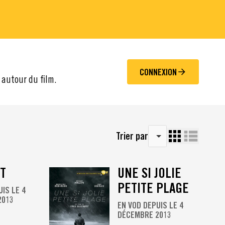
CONNEXION
 autour du film.
Trier par
ET
UNE SI JOLIE
PETITE PLAGE
UIS LE 4
2013
EN VOD DEPUIS LE 4
DÉCEMBRE 2013