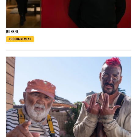
BUNKER
PROCHAINEMENT