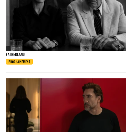
FATHERLAND
PROCHAINEMENT