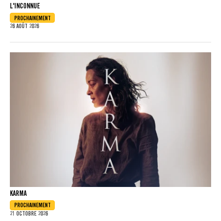
L'INCONNUE
PROCHAINEMENT
26 AOÛT 2026
KARMA
PROCHAINEMENT
21 OCTOBRE 2026