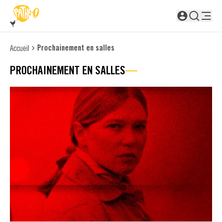
PASSER AU CONTENU PRINCIPAL
Non connecté
Prochainement en salles
Accueil
PROCHAINEMENT EN SALLES