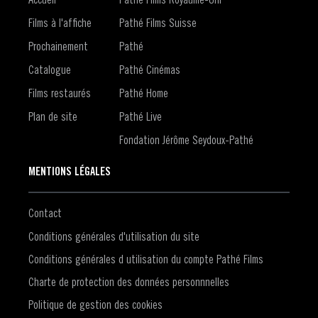
Films à l'affiche
Pathé Films Suisse
Prochainement
Pathé
Catalogue
Pathé Cinémas
Films restaurés
Pathé Home
Plan de site
Pathé Live
Fondation Jérôme Seydoux-Pathé
MENTIONS LÉGALES
Contact
Conditions générales d'utilisation du site
Conditions générales d utilisation du compte Pathé Films
Charte de protection des données personnnelles
Politique de gestion des cookies