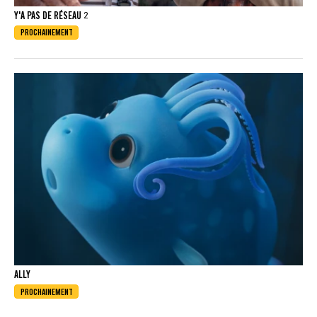
Y'A PAS DE RÉSEAU 2
PROCHAINEMENT
ALLY
PROCHAINEMENT