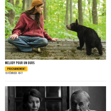
MELODY POUR UN OURS
PROCHAINEMENT
10 FÉVRIER 2027