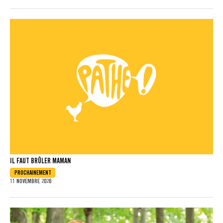
IL FAUT BRÛLER MAMAN
PROCHAINEMENT
11 NOVEMBRE 2026