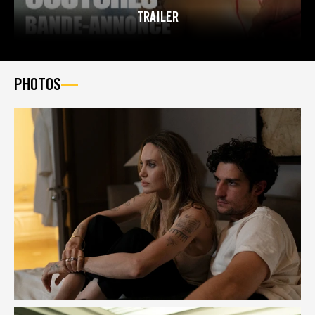
TRAILER
PHOTOS