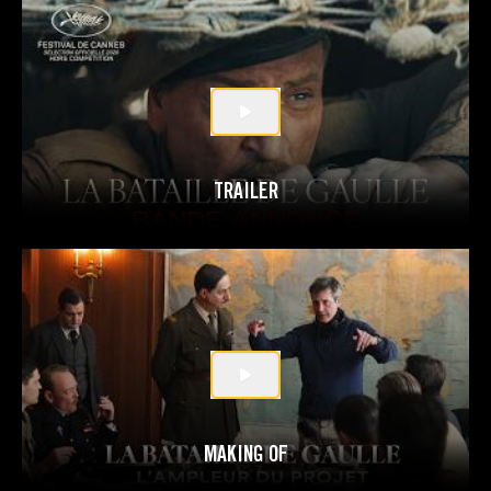
TRAILER
MAKING OF