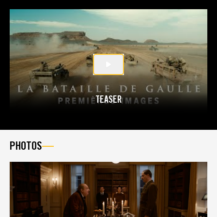
TEASER
PHOTOS