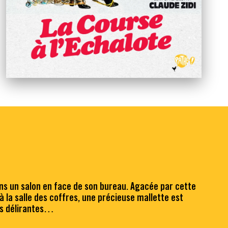
ans un salon en face de son bureau. Agacée par cette
à la salle des coffres, une précieuse mallette est
ons délirantes…