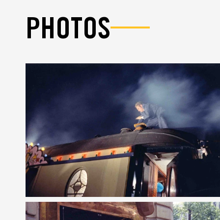
PHOTOS