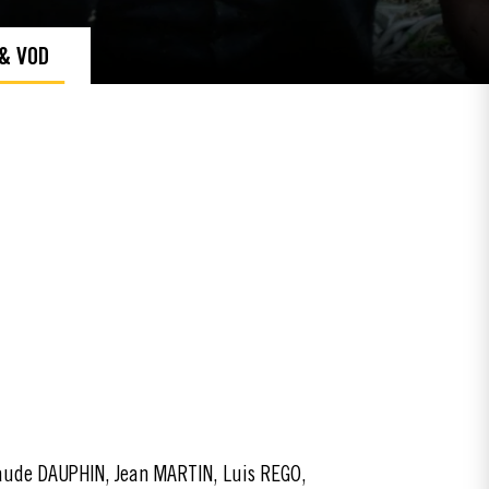
 & VOD
aude DAUPHIN, Jean MARTIN, Luis REGO,