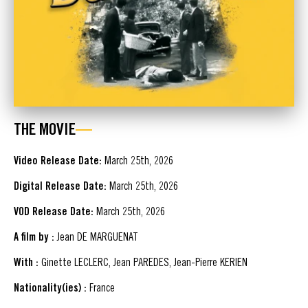
THE MOVIE
Video Release Date:
March 25th, 2026
Digital Release Date:
March 25th, 2026
VOD Release Date:
March 25th, 2026
A film by :
Jean DE MARGUENAT
With :
Ginette LECLERC, Jean PAREDES, Jean-Pierre KERIEN
Nationality(ies) :
France