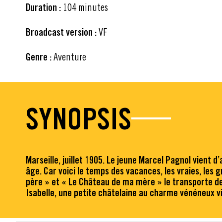
Duration :
104 minutes
Broadcast version :
VF
Genre :
Aventure
SYNOPSIS
Marseille, juillet 1905. Le jeune Marcel Pagnol vient d
âge. Car voici le temps des vacances, les vraies, les g
père » et « Le Château de ma mère » le transporte de 
Isabelle, une petite châtelaine au charme vénéneux vie