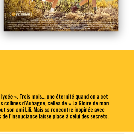
 lycée ». Trois mois... une éternité quand on a cet
es collines d’Aubagne, celles de « La Gloire de mon
ut son ami Lili. Mais sa rencontre inopinée avec
 de l’insouciance laisse place à celui des secrets.