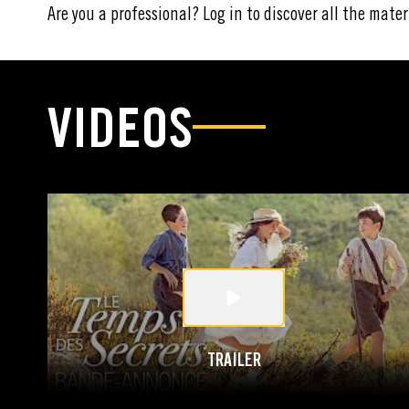
Are you a professional? Log in to discover all the mater
VIDEOS
TRAILER