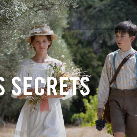
S SECRETS