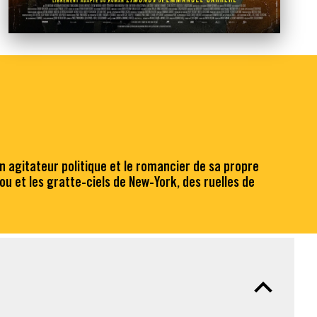
un agitateur politique et le romancier de sa propre
ou et les gratte-ciels de New-York, des ruelles de