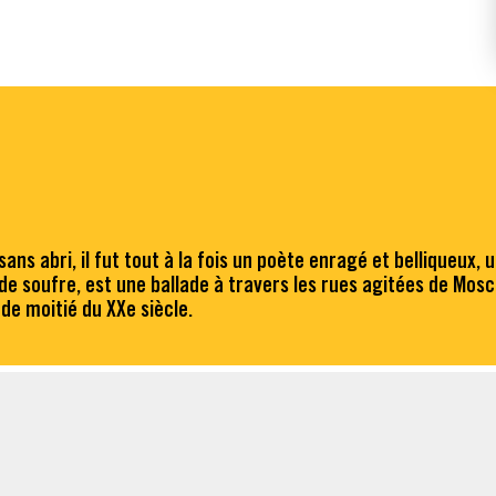
ans abri, il fut tout à la fois un poète enragé et belliqueux, 
de soufre, est une ballade à travers les rues agitées de Mosc
de moitié du XXe siècle.