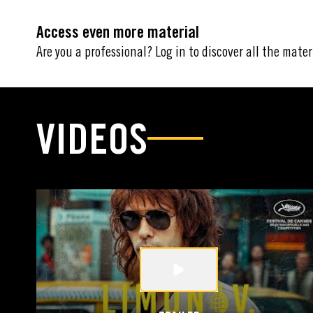
Access even more material
Are you a professional? Log in to discover all the mater
VIDEOS