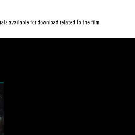
ials available for download related to the film.