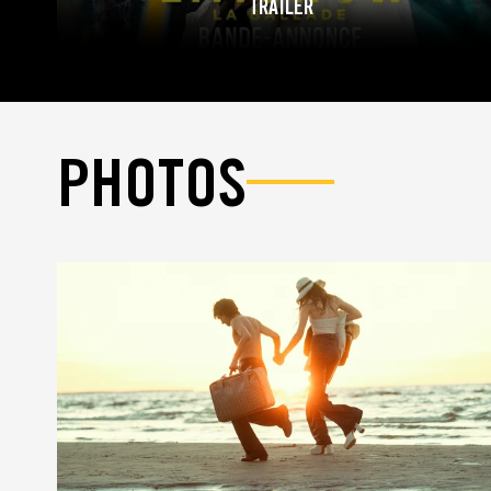
TRAILER
PHOTOS