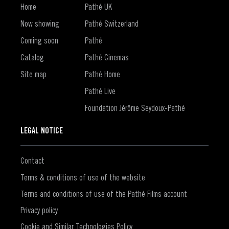
Home
Pathé UK
Now showing
Pathé Switzerland
Coming soon
Pathé
Catalog
Pathé Cinemas
Site map
Pathé Home
Pathé Live
Foundation Jérôme Seydoux-Pathé
LEGAL NOTICE
Contact
Terms & conditions of use of the website
Terms and conditions of use of the Pathé Films account
Privacy policy
Cookie and Similar Technologies Policy