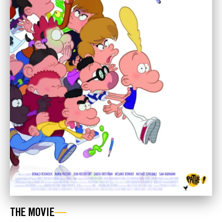
THE MOVIE