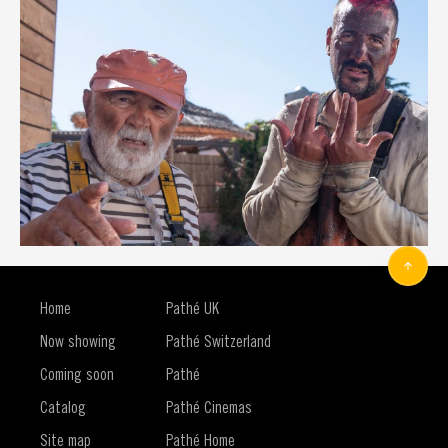
Home
Pathé UK
Now showing
Pathé Switzerland
Coming soon
Pathé
Catalog
Pathé Cinemas
Site map
Pathé Home