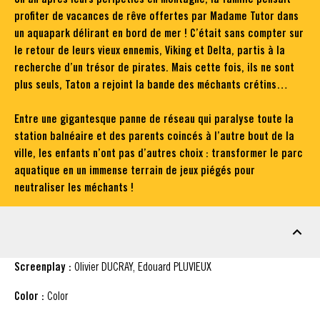
profiter de vacances de rêve offertes par Madame Tutor dans
un aquapark délirant en bord de mer ! C’était sans compter sur
le retour de leurs vieux ennemis, Viking et Delta, partis à la
recherche d’un trésor de pirates. Mais cette fois, ils ne sont
plus seuls, Taton a rejoint la bande des méchants crétins…
Entre une gigantesque panne de réseau qui paralyse toute la
station balnéaire et des parents coincés à l’autre bout de la
ville, les enfants n’ont pas d’autres choix : transformer le parc
aquatique en un immense terrain de jeux piégés pour
neutraliser les méchants !
FACT SHEET
Screenplay :
Olivier DUCRAY, Edouard PLUVIEUX
Color :
Color