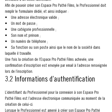
Afin de pouvoir créer son Espace Pro Pathé Films, le Professionnel doit
remplir le formulaire dédié, et ainsi indiquer :
• Une adresse électronique valide ;
• Un mot de passe ;
• Une catégorie professionnelle ;
• Son nom et prénom ;
• Un numéro de téléphone ;
• Sa fonction ou son poste ainsi que le nom de la société dans
laquelle il travaille.
Une fois la création de l’Espace Pro Pathé Films achevée, une
confirmation d’inscription est envoyée par email à l’adresse renseignée
lors de l’inscription.
3.2 Informations d’authentification
L’identifiant du Professionnel pour la connexion à son Espace Pro
Pathé Films est l’adresse électronique communiquée au moment de la
création de celui-ci.
Lorsque le Professionnel est amené à créer son Espace Pro Pathé