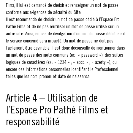
Films, il lui est demandé de choisir et renseigner un mot de passe
conforme aux exigences de sécurité du Site.
Il est recommandé de choisir un mot de passe dédié à l’Espace Pro
Pathé Films et de ne pas réutiliser un mot de passe utilisé sur un
autre site. Ainsi, en cas de divulgation d’un mot de passe dédié, seul
le service concerné sera impacté. Un mot de passe ne doit pas
facilement être devinable. Il est donc déconseillé de mentionner dans
un mot de passe des mots communs (ex : « password »), des suites
logiques de caractères (ex : « 1234 » ; « abcd » ; « azerty »), ou
encore des informations personnelles identifiant le Professionnel
telles que les nom, prénom et date de naissance.
Article 4 – Utilisation de
l’Espace Pro Pathé Films et
responsabilité