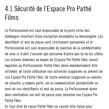
4.1 Sécurité de l’Espace Pro Pathé
Films
Le Professionnel est seul responsable de la perte et/ou des
dommages résultant d'une inscription incomplète ou mensongère. Les
identifiant et mot de passe sont strictement personnels et le
Professionnel est seul responsable du maintien de la confidentialité
de ceux-ci. Il doit s'assurer que personne d'autre que lui ne les utilise.
Les actions réalisées au moyen de l’Espace Pro Pathé Films seront
imputées au Professionnel. Pathé Films devra immédiatement être
informée, de toute utilisation non autorisée (supposée ou avérée) de
son Espace Pro Pathé Films, de toute violation (supposée ou avérée)
de sécurité, y compris perte, vol ou communication (accidentelle ou
non) de ses identifiants et mot de passe. Le Professionnel devra
alors réinitialiser son mot de passe pour sécuriser son Espace Pro
Pathé Films.
En tout état de cause Pathé Films ne saurait être tenue pour