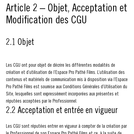
Article 2 – Objet, Acceptation et
Modification des CGU
2.1 Objet
Les CGU ont pour objet de décrire les différentes modalités de
création et d’utilisation de l’Espace Pro Pathé Films. L’utilisation des
contenus et matériels de communication mis à disposition via l’Espace
Pro Pathé Films est soumise aux Conditions Générales d’Utilisation du
Site, lesquelles sont expressément incorporées aux présentes et
réputées acceptées par le Professionnel.
2.2 Acceptation et entrée en vigueur
Les CGU sont réputées entrer en vigueur à compter de la création par
le Professionnel de son Espace Pro Pathé Films et ce, à la suite de