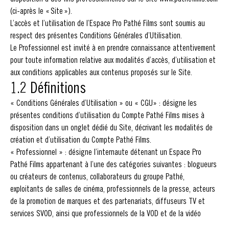
(ci-après le « Site »).
L’accès et l’utilisation de l’Espace Pro Pathé Films sont soumis au
respect des présentes Conditions Générales d’Utilisation.
Le Professionnel est invité à en prendre connaissance attentivement
pour toute information relative aux modalités d’accès, d’utilisation et
aux conditions applicables aux contenus proposés sur le Site.
1.2 Définitions
« Conditions Générales d’Utilisation » ou « CGU» : désigne les
présentes conditions d’utilisation du Compte Pathé Films mises à
disposition dans un onglet dédié du Site, décrivant les modalités de
création et d’utilisation du Compte Pathé Films.
« Professionnel » : désigne l’internaute détenant un Espace Pro
Pathé Films appartenant à l’une des catégories suivantes : blogueurs
ou créateurs de contenus, collaborateurs du groupe Pathé,
exploitants de salles de cinéma, professionnels de la presse, acteurs
de la promotion de marques et des partenariats, diffuseurs TV et
services SVOD, ainsi que professionnels de la VOD et de la vidéo