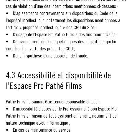
cas de violation d’une des interdictions mentionnées ci-dessous :
• D'agissements contrevenants aux dispositions du Code de la
Propriété Intellectuelle, notamment les dispositions mentionnées à
l’article « propriété intellectuelle » des CGU du Site ;
• D’usage de l’Espace Pro Pathé Films à des fins commerciales ;
• De manquement de l'une quelconques des obligations qui lui
incombent en vertu des présentes CGU ;
• Dans l'hypothèse d'une suspicion de fraude.
4.3 Accessibilité et disponibilité de
l’Espace Pro Pathé Films
Pathé Films ne saurait être tenue responsable en cas :
• D’impossibilité d’accès par le Professionnel à son Espace Pro
Pathé Films en raison de tout dysfonctionnement, notamment de
nature technique et/ou informatique ;
• En cas de maintenance du service ;