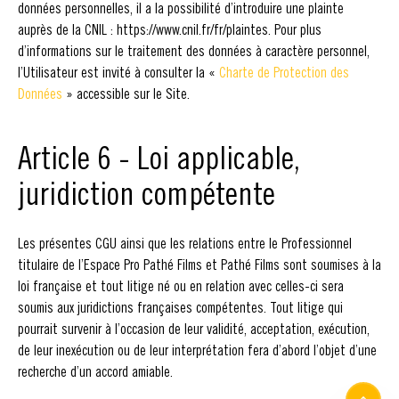
données personnelles, il a la possibilité d’introduire une plainte
auprès de la CNIL : https://www.cnil.fr/fr/plaintes. Pour plus
d’informations sur le traitement des données à caractère personnel,
l’Utilisateur est invité à consulter la «
Charte de Protection des
Données
» accessible sur le Site.
Article 6 - Loi applicable,
juridiction compétente
Les présentes CGU ainsi que les relations entre le Professionnel
titulaire de l’Espace Pro Pathé Films et Pathé Films sont soumises à la
loi française et tout litige né ou en relation avec celles-ci sera
soumis aux juridictions françaises compétentes. Tout litige qui
pourrait survenir à l’occasion de leur validité, acceptation, exécution,
de leur inexécution ou de leur interprétation fera d’abord l’objet d’une
recherche d’un accord amiable.