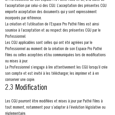
l’acceptation par celui-ci des CGU. L’acceptation des présentes CGU
emporte acceptation des documents qui y sont expressément
incorporés par référence.
La création et l’utilisation de l’Espace Pro Pathé Films est ainsi
soumise à l’acceptation et au respect des présentes CGU par le
Professionnel.
Les CGU applicables sont celles qui ont été agréées par le
Professionnel au moment de la création de son Espace Pro Pathé
Films ou celles acceptées et/ou communiquées lors de modifications
ou mises à jour.
Le Professionnel s’engage à lire attentivement les CGU lorsqu’il crée
son compte et est invité à les télécharger, les imprimer et à en
conserver une copie.
2.3 Modification
Les CGU pourront être modifiées et mises à jour par Pathé Films à
tout moment, notamment pour s’adapter à l’évolution législative ou
réglementaire.