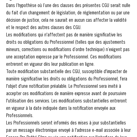
Dans l’hypothèse où l’une des clauses des présentes CGU serait nulle
du fait d’un changement de législation, de réglementation ou par une
décision de justice, cela ne saurait en aucun cas affecter la validité
et le respect des autres clauses des CGU.
Les modifications qui n'affectent pas de manière significative les
droits ou obligations du Professionnel (telles que des ajustements
mineurs, corrections ou modifications d’ordre technique) n’exigent pas
une acceptation expresse par le Professionnel. Ces modifications
entreront en vigueur dès leur publication en ligne.
Toute modification substantielle des CGU, susceptible d'impacter de
manière significative les droits ou obligations du Professionnel, fera
l'objet d'une notification préalable. Le Professionnel sera invité à
accepter ces modifications de manière expresse avant de poursuivre
l'utilisation des services. Les modifications substantielles entreront
en vigueur à la date indiquée dans la notification envoyée aux
Professionnels.
Les Professionnels seront informés des mises à jour substantielles
par un message électronique envoyé à l'adresse e-mail associée à leur