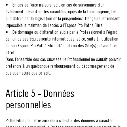
• En cas de force majeure, soit en cas de survenance d’un
évènement présentant les caractéristiques de la force majeure, tel
que définie par la législation et la jurisprudence française, et rendant
impossible le maintien de l’accès à l’Espace Pro Pathé Films ;
• De dommage ou d’altération subis par le Professionnel à l’égard
de l’un de ses équipements informatiques, et ce, suite à l’utilisation
de son Espace Pro Pathé Films et/ ou du ou des Site(s) prévue à cet
effet.
Dans l’ensemble des cas susvisés, le Professionnel ne saurait pouvoir
prétendre à un quelconque remboursement ou dédommagement de
quelque nature que ce soit.
Article 5 - Données
personnelles
Pathé Films peut être amenée à collecter des données à caractère