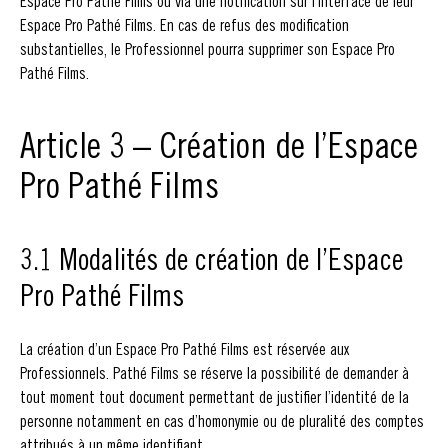
Espace Pro Pathé Films ou via une notification sur l'interface de leur
Espace Pro Pathé Films. En cas de refus des modification
substantielles, le Professionnel pourra supprimer son Espace Pro
Pathé Films.
Article 3 – Création de l’Espace
Pro Pathé Films
3.1 Modalités de création de l’Espace
Pro Pathé Films
La création d’un Espace Pro Pathé Films est réservée aux
Professionnels. Pathé Films se réserve la possibilité de demander à
tout moment tout document permettant de justifier l’identité de la
personne notamment en cas d’homonymie ou de pluralité des comptes
attribués à un même identifiant.