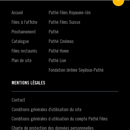
Accueil
Pathé Films Royaume-Uni
Films à l'affiche
Pathé Films Suisse
Prochainement
Pathé
Catalogue
Pathé Cinémas
Films restaurés
Pathé Home
Plan de site
Pathé Live
Fondation Jérôme Seydoux-Pathé
MENTIONS LÉGALES
Contact
Conditions générales d'utilisation du site
Conditions générales d utilisation du compte Pathé Films
Charte de protection des données personnnelles