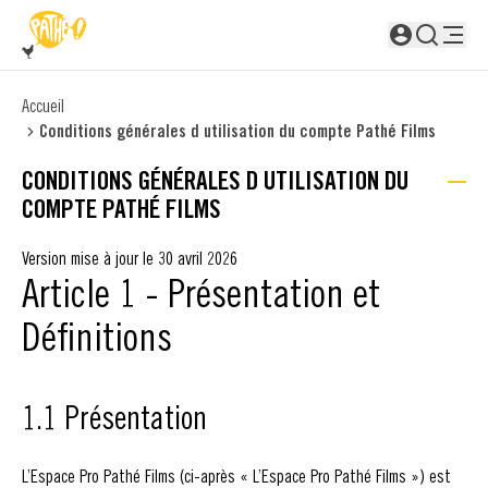
PASSER AU CONTENU PRINCIPAL
Non connecté
Accueil
Conditions générales d utilisation du compte Pathé Films
CONDITIONS GÉNÉRALES D UTILISATION DU
COMPTE PATHÉ FILMS
Version mise à jour le 30 avril 2026
Article 1 - Présentation et
Définitions
1.1 Présentation
L’Espace Pro Pathé Films (ci-après « L’Espace Pro Pathé Films ») est