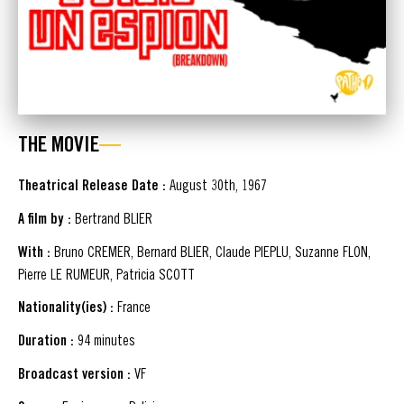
THE MOVIE
Theatrical Release Date :
August 30th, 1967
A film by :
Bertrand BLIER
With :
Bruno CREMER, Bernard BLIER, Claude PIEPLU, Suzanne FLON,
Pierre LE RUMEUR, Patricia SCOTT
Nationality(ies) :
France
Duration :
94 minutes
Broadcast version :
VF