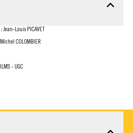
:
Jean-Louis PICAVET
 Michel COLOMBIER
ILMS - UGC