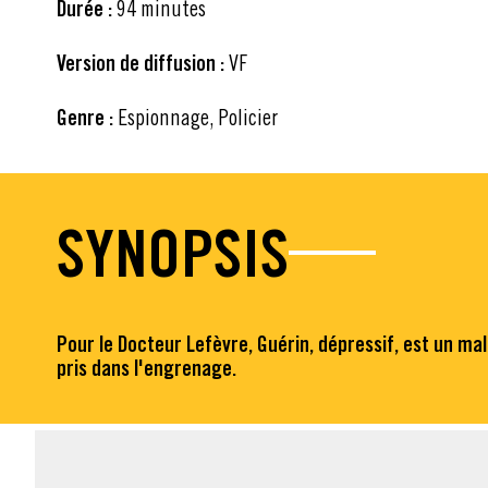
Durée :
94 minutes
Version de diffusion :
VF
Genre :
Espionnage, Policier
SYNOPSIS
Pour le Docteur Lefèvre, Guérin, dépressif, est un mal
pris dans l'engrenage.