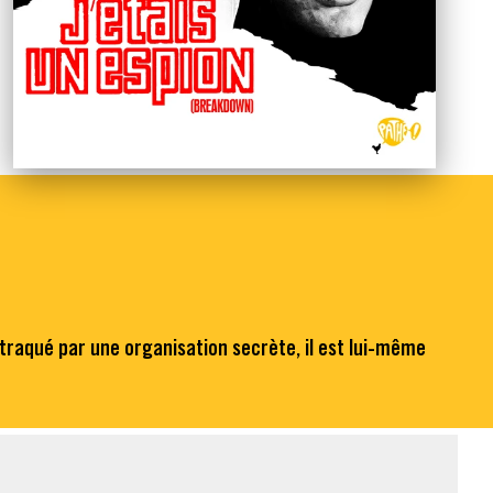
 traqué par une organisation secrète, il est lui-même