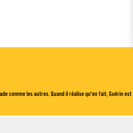
ade comme les autres. Quand il réalise qu'en fait, Guérin est