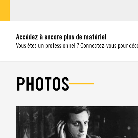
Accédez à encore plus de matériel
Vous êtes un professionnel ? Connectez-vous pour déc
PHOTOS