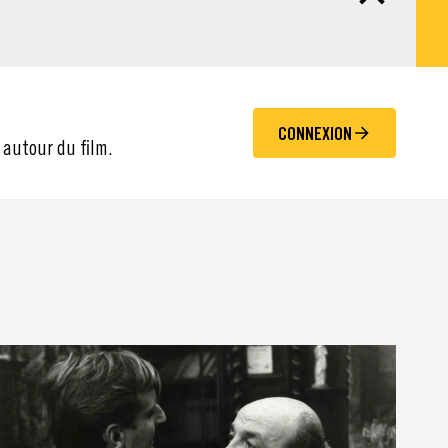
CONNEXION
 autour du film.