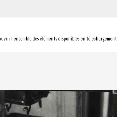
ouvrir l’ensemble des éléments disponibles en téléchargement