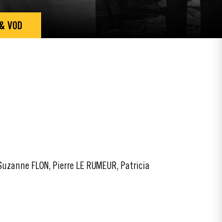
 & VOD
uzanne FLON, Pierre LE RUMEUR, Patricia