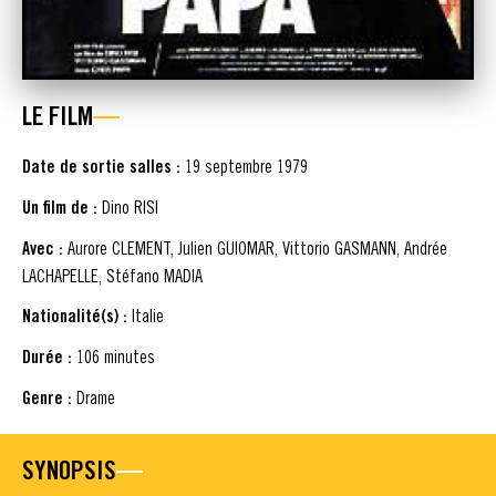
LE FILM
Date de sortie salles :
19 septembre 1979
Un film de :
Dino RISI
Avec :
Aurore CLEMENT, Julien GUIOMAR, Vittorio GASMANN, Andrée
LACHAPELLE, Stéfano MADIA
Nationalité(s) :
Italie
Durée :
106 minutes
Genre :
Drame
SYNOPSIS