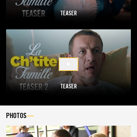
TEASER
TEASER
PHOTOS