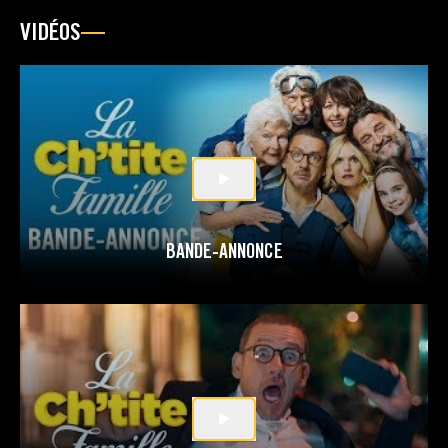
VIDÉOS
BANDE-ANNONCE