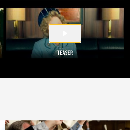
TEASER