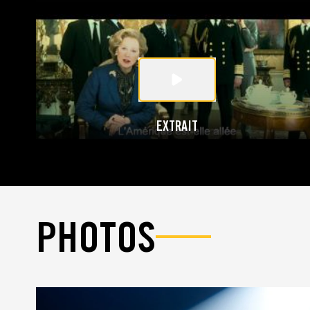
EXTRAIT
PHOTOS