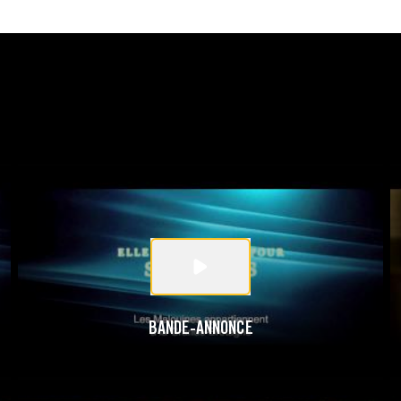
BANDE-ANNONCE