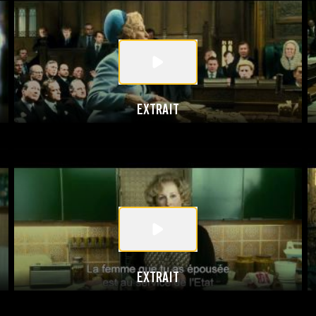
EXTRAIT
EXTRAIT