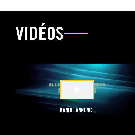
VIDÉOS
BANDE-ANNONCE