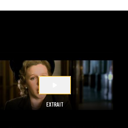
EXTRAIT