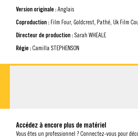
Version originale :
Anglais
Coproduction :
Film Four, Goldcrest, Pathé, Uk Film Co
Directeur de production :
Sarah WHEALE
Régie :
Camilla STEPHENSON
MATÉRIEL À TÉLÉ
Accédez à encore plus de matériel
Vous êtes un professionnel ? Connectez-vous pour déc