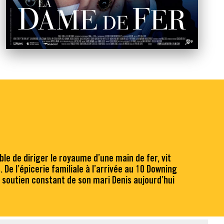
 de diriger le royaume d’une main de fer, vit
De l’épicerie familiale à l’arrivée au 10 Downing
e soutien constant de son mari Denis aujourd’hui