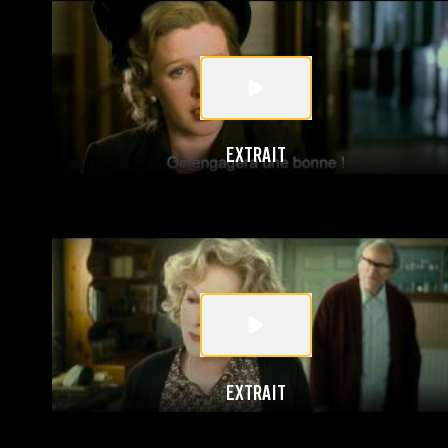
EXTRAIT
EXTRAIT