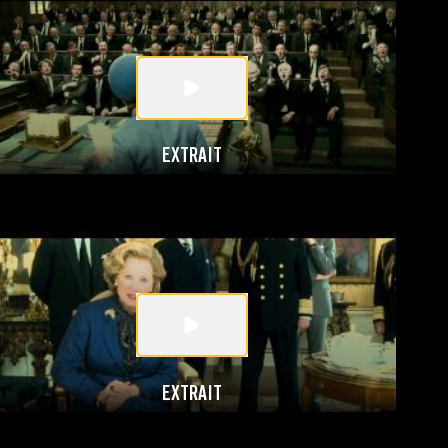
EXTRAIT
EXTRAIT