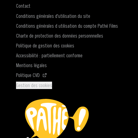
Contact
Conditions générales d'utilisation du site
Conditions générales d utilisation du compte Pathé Films
Charte de protection des données personnnelles
Politique de gestion des cookies
Accessibilité : partiellement conforme
Mentions légales
(S'ouvre dans une nouvelle fenêtre)
Politique CVD
Gestion des cookies