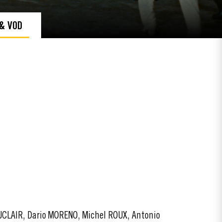
 & VOD
UCLAIR, Dario MORENO, Michel ROUX, Antonio