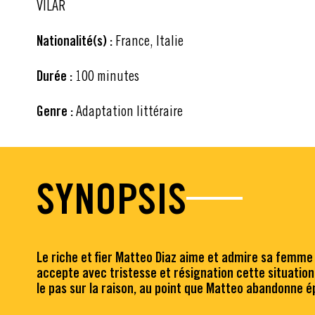
VILAR
Nationalité(s) :
France, Italie
Durée :
100 minutes
Genre :
Adaptation littéraire
SYNOPSIS
Le riche et fier Matteo Diaz aime et admire sa femme Ma
accepte avec tristesse et résignation cette situation.
le pas sur la raison, au point que Matteo abandonne 