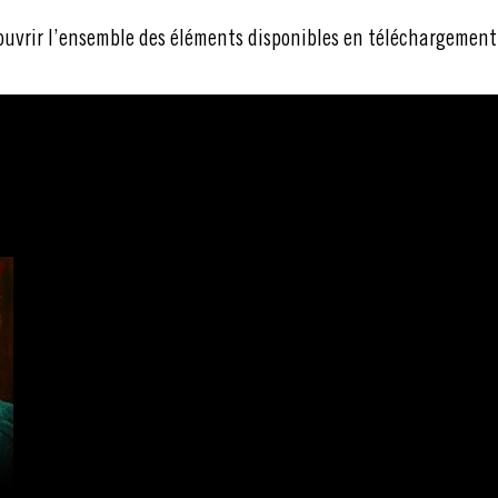
ouvrir l’ensemble des éléments disponibles en téléchargement