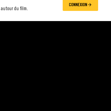
CONNEXION
 autour du film.