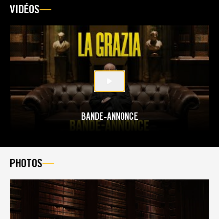
VIDÉOS
BANDE-ANNONCE
PHOTOS