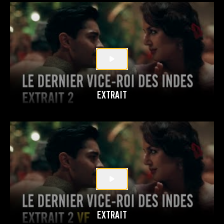
EXTRAIT
EXTRAIT