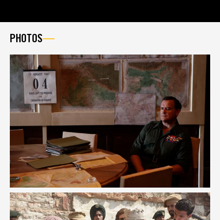
PHOTOS