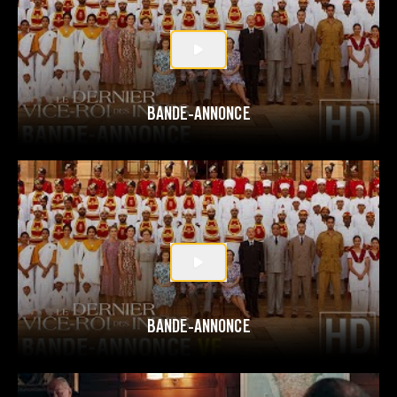
BANDE-ANNONCE
BANDE-ANNONCE