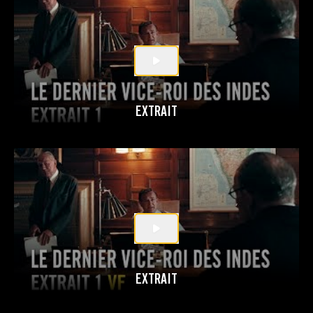
EXTRAIT
EXTRAIT