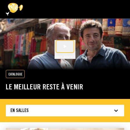
PASSER AU CONTENU PRINCIPAL
BANDE-ANNONCE
CATALOGUE
LE MEILLEUR RESTE À VENIR
EN SALLES