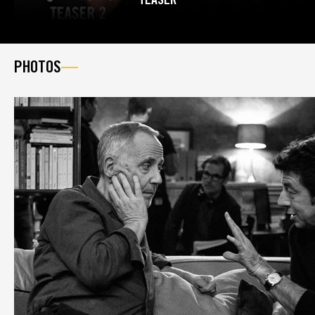
PHOTOS