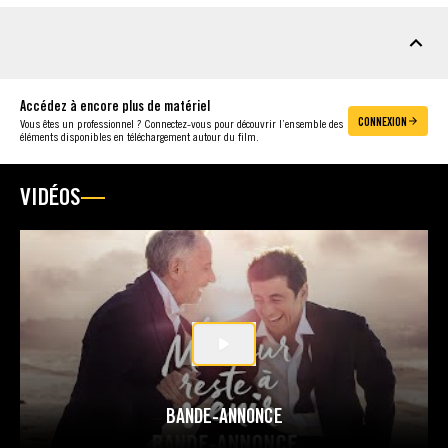
MATÉRIEL À TÉLÉCHARGER
Accédez à encore plus de matériel
CONNEXION
Vous êtes un professionnel ? Connectez-vous pour découvrir l’ensemble des
éléments disponibles en téléchargement autour du film.
VIDÉOS
BANDE-ANNONCE