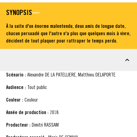
SYNOPSIS
À la suite d'un énorme malentendu, deux amis de longue date,
chacun persuadé que l'autre n'a plus que quelques mois à vivre,
décident de tout plaquer pour rattraper le temps perdu.
FICHE TECHNIQUE
Scénario :
Alexandre DE LA PATELLIERE, Matthieu DELAPORTE
Audience :
Tout public
Couleur :
Couleur
Année de production :
2018
Producteur :
Dimitri RASSAM