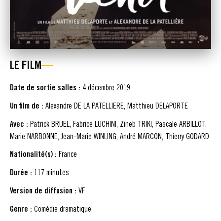
LE FILM
Date de sortie salles :
4 décembre 2019
Un film de :
Alexandre DE LA PATELLIERE, Matthieu DELAPORTE
Avec :
Patrick BRUEL, Fabrice LUCHINI, Zineb TRIKI, Pascale ARBILLOT,
Marie NARBONNE, Jean-Marie WINLING, André MARCON, Thierry GODARD
Nationalité(s) :
France
Durée :
117 minutes
Version de diffusion :
VF
Genre :
Comédie dramatique