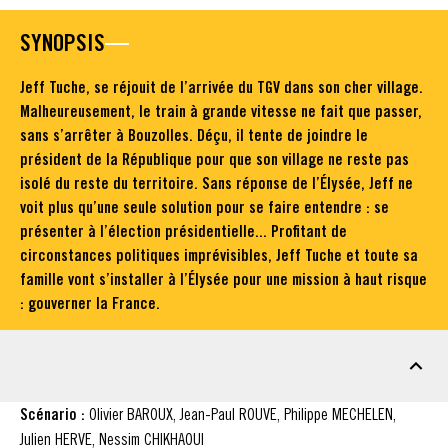
SYNOPSIS
Jeff Tuche, se réjouit de l’arrivée du TGV dans son cher village.
Malheureusement, le train à grande vitesse ne fait que passer,
sans s’arrêter à Bouzolles. Déçu, il tente de joindre le
président de la République pour que son village ne reste pas
isolé du reste du territoire. Sans réponse de l’Élysée, Jeff ne
voit plus qu’une seule solution pour se faire entendre : se
présenter à l’élection présidentielle... Profitant de
circonstances politiques imprévisibles, Jeff Tuche et toute sa
famille vont s’installer à l’Élysée pour une mission à haut risque
: gouverner la France.
FICHE TECHNIQUE
Scénario :
Olivier BAROUX, Jean-Paul ROUVE, Philippe MECHELEN,
Julien HERVE, Nessim CHIKHAOUI