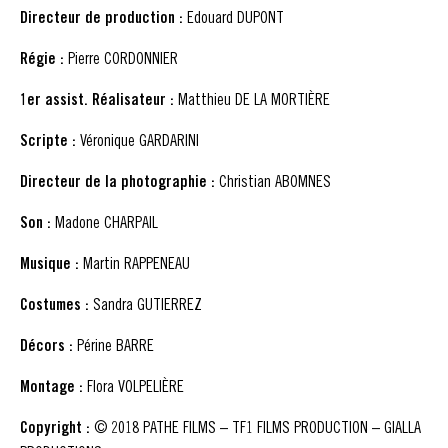
Directeur de production :
Edouard DUPONT
Régie :
Pierre CORDONNIER
1er assist. Réalisateur :
Matthieu DE LA MORTIÈRE
Scripte :
Véronique GARDARINI
Directeur de la photographie :
Christian ABOMNES
Son :
Madone CHARPAIL
Musique :
Martin RAPPENEAU
Costumes :
Sandra GUTIERREZ
Décors :
Périne BARRE
Montage :
Flora VOLPELIÈRE
Copyright :
© 2018 PATHE FILMS – TF1 FILMS PRODUCTION – GIALLA