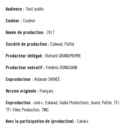
Audience :
Tout public
Couleur :
Couleur
Année de production :
2017
Société de production :
Eskwad, Pathé
Producteur délégué :
Richard GRANDPIERRE
Producteur exécutif :
Frédéric DONIGUIAN
Coproducteur :
Ardavan SAFAEE
Version originale :
Français
Coproduction :
ciné+, Eskwad, Gialla Productions, Jouror, Pathé, TF1,
TF1 Films Production, TMC
Avec la participation de (production) :
Canal+