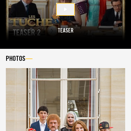
TEASER
PHOTOS