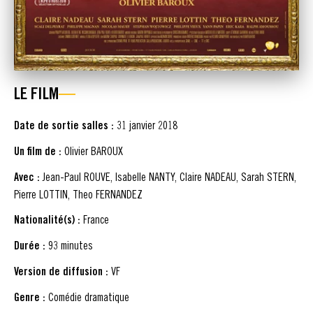
LE FILM
Date de sortie salles :
31 janvier 2018
Un film de :
Olivier BAROUX
Avec :
Jean-Paul ROUVE, Isabelle NANTY, Claire NADEAU, Sarah STERN,
Pierre LOTTIN, Theo FERNANDEZ
Nationalité(s) :
France
Durée :
93 minutes
Version de diffusion :
VF
Genre :
Comédie dramatique