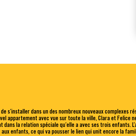
 de s’installer dans un des nombreux nouveaux complexes rési
appartement avec vue sur toute la ville, Clara et Felice ne
 dans la relation spéciale qu’elle a avec ses trois enfants. 
x enfants, ce qui va pousser le lien qui unit encore la famil