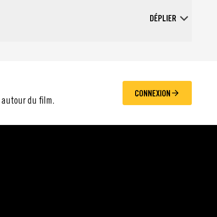
DÉPLIER
CONNEXION
 autour du film.