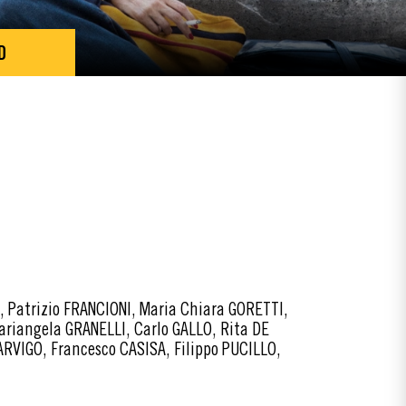
D
 Patrizio FRANCIONI, Maria Chiara GORETTI,
ariangela GRANELLI, Carlo GALLO, Rita DE
ARVIGO, Francesco CASISA, Filippo PUCILLO,