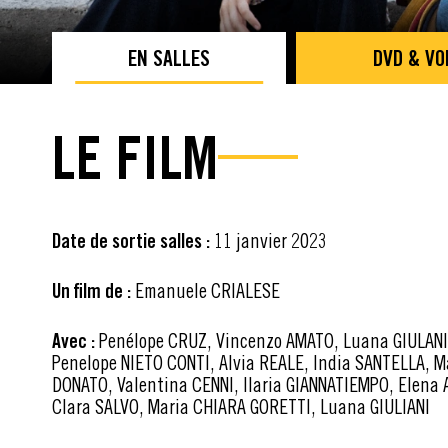
EN SALLES
DVD & VO
LE FILM
Date de sortie salles :
11 janvier 2023
Un film de :
Emanuele CRIALESE
Avec :
Penélope CRUZ, Vincenzo AMATO, Luana GIULANI,
Penelope NIETO CONTI, Alvia REALE, India SANTELLA, M
DONATO, Valentina CENNI, Ilaria GIANNATIEMPO, Elena 
Clara SALVO, Maria CHIARA GORETTI, Luana GIULIANI