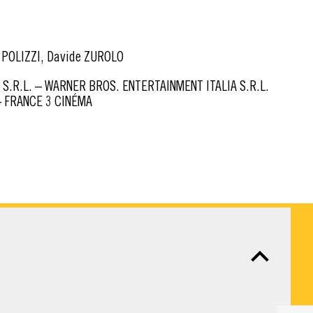
 POLIZZI, Davide ZUROLO
– FRANCE 3 CINÉMA