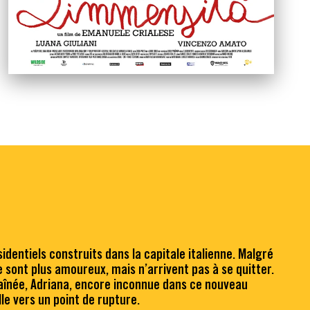
dentiels construits dans la capitale italienne. Malgré
 sont plus amoureux, mais n’arrivent pas à se quitter.
L’aînée, Adriana, encore inconnue dans ce nouveau
le vers un point de rupture.