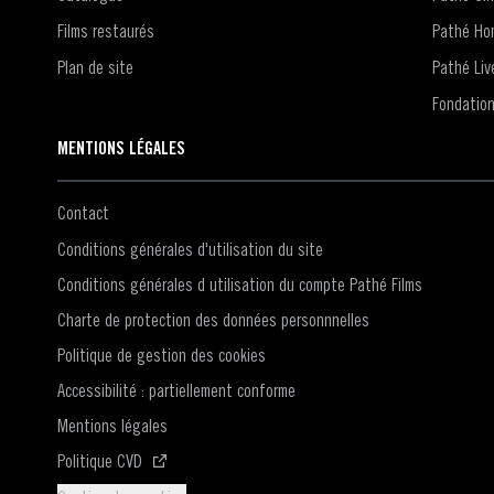
Films restaurés
Pathé Ho
Plan de site
Pathé Liv
Fondatio
MENTIONS LÉGALES
Contact
Conditions générales d'utilisation du site
Conditions générales d utilisation du compte Pathé Films
Charte de protection des données personnnelles
Politique de gestion des cookies
Accessibilité : partiellement conforme
Mentions légales
(S'ouvre dans une nouvelle fenêtre)
Politique CVD