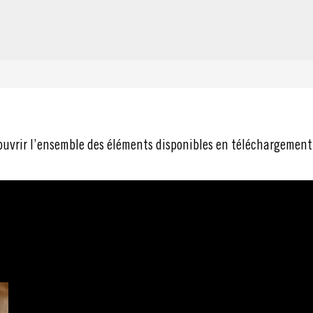
ouvrir l’ensemble des éléments disponibles en téléchargement