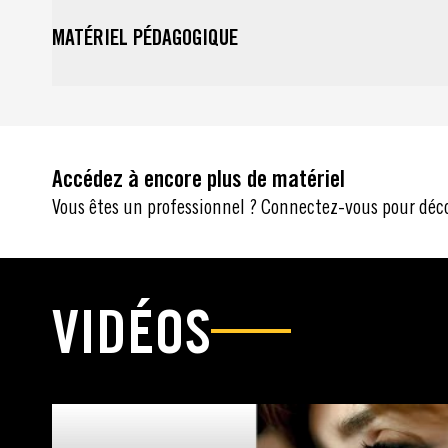
matériel
MATÉRIEL PÉDAGOGIQUE
Tout sélectionner : Matériel pédagogique
Accédez à encore plus de matériel
Vous êtes un professionnel ? Connectez-vous pour déc
VIDÉOS