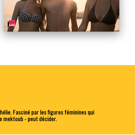
hélie. Fasciné par les figures féminines qui
le mektoub - peut décider.