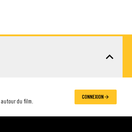
CONNEXION
 autour du film.