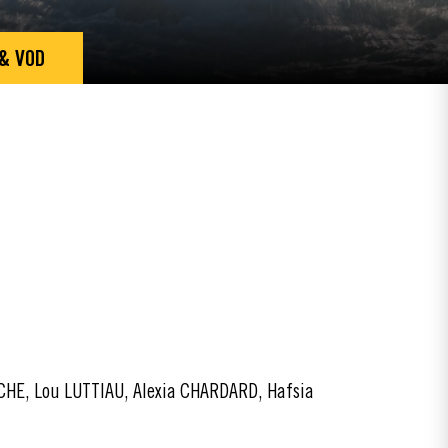
 & VOD
HE, Lou LUTTIAU, Alexia CHARDARD, Hafsia