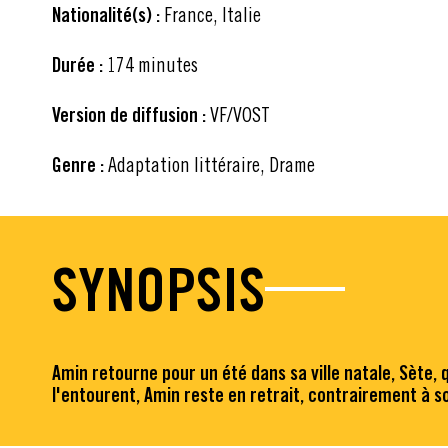
Nationalité(s) :
France, Italie
Durée :
174 minutes
Version de diffusion :
VF/VOST
Genre :
Adaptation littéraire, Drame
SYNOPSIS
Amin retourne pour un été dans sa ville natale, Sète, 
l'entourent, Amin reste en retrait, contrairement à so