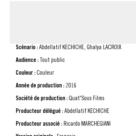
FICHE TECHNIQUE
Scénario :
Abdellatif KECHICHE, Ghalya LACROIX
Audience :
Tout public
Couleur :
Couleur
Année de production :
2016
Société de production :
Quat'Sous Films
Producteur délégué :
Abdellatif KECHICHE
Producteur associé :
Ricardo MARCHEGIANI