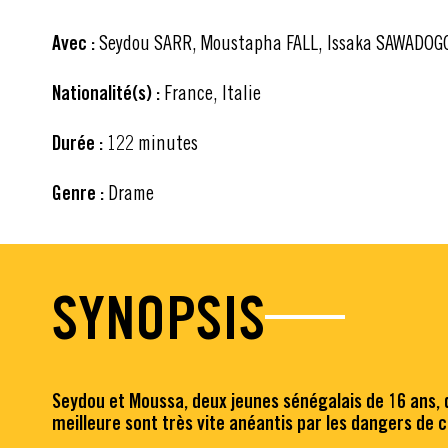
Avec :
Seydou SARR, Moustapha FALL, Issaka SAWADOG
Nationalité(s) :
France, Italie
Durée :
122 minutes
Genre :
Drame
SYNOPSIS
Seydou et Moussa, deux jeunes sénégalais de 16 ans, dé
meilleure sont très vite anéantis par les dangers de 