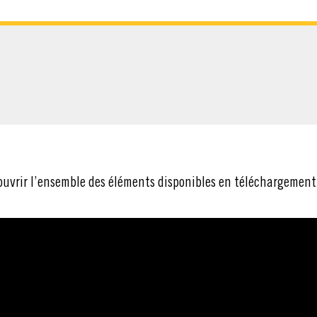
CHARGER
ouvrir l’ensemble des éléments disponibles en téléchargement