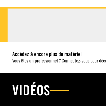
MATÉRIEL À TÉLÉ
Accédez à encore plus de matériel
Vous êtes un professionnel ? Connectez-vous pour déc
VIDÉOS