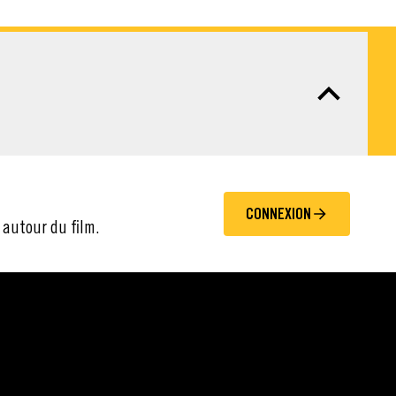
CONNEXION
 autour du film.