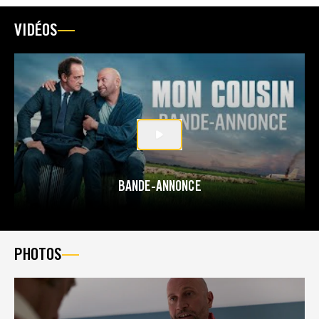
VIDÉOS
BANDE-ANNONCE
PHOTOS