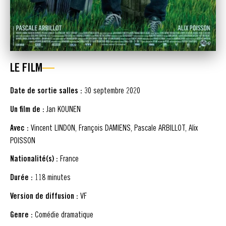
LE FILM
Date de sortie salles :
30 septembre 2020
Un film de :
Jan KOUNEN
Avec :
Vincent LINDON, François DAMIENS, Pascale ARBILLOT, Alix
POISSON
Nationalité(s) :
France
Durée :
118 minutes
Version de diffusion :
VF
Genre :
Comédie dramatique