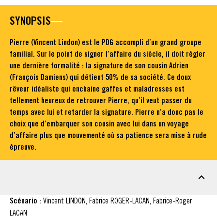
SYNOPSIS
Pierre (Vincent Lindon) est le PDG accompli d’un grand groupe
familial. Sur le point de signer l’affaire du siècle, il doit régler
une dernière formalité : la signature de son cousin Adrien
(François Damiens) qui détient 50% de sa société. Ce doux
rêveur idéaliste qui enchaine gaffes et maladresses est
tellement heureux de retrouver Pierre, qu’il veut passer du
temps avec lui et retarder la signature. Pierre n’a donc pas le
choix que d’embarquer son cousin avec lui dans un voyage
d’affaire plus que mouvementé où sa patience sera mise à rude
épreuve.
FICHE TECHNIQUE
Scénario :
Vincent LINDON, Fabrice ROGER-LACAN, Fabrice-Roger
LACAN