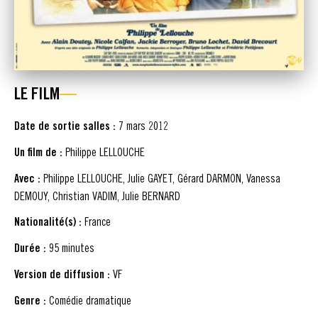
LE FILM
Date de sortie salles :
7 mars 2012
Un film de :
Philippe LELLOUCHE
Avec :
Philippe LELLOUCHE, Julie GAYET, Gérard DARMON, Vanessa
DEMOUY, Christian VADIM, Julie BERNARD
Nationalité(s) :
France
Durée :
95 minutes
Version de diffusion :
VF
Genre :
Comédie dramatique