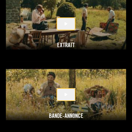
EXTRAIT
BANDE-ANNONCE