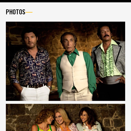
PHOTOS