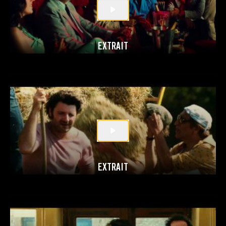
EXTRAIT
EXTRAIT