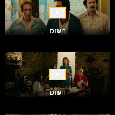
EXTRAIT
EXTRAIT