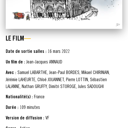
LE FILM
Date de sortie salles :
16 mars 2022
Un film de :
Jean-Jacques ANNAUD
Avec :
Samuel LABARTHE, Jean-Paul BORDES, Mikael CHIRINIAN,
Jérémie LAHEURTE, Chloé JOUANNET, Pierre LOTTIN, Sébastien
LALANNE, Nathan GRUFFY, Dimitri STOROGE, Jules SADOUGHI
Nationalité(s) :
France
Durée :
109 minutes
Version de diffusion :
VF