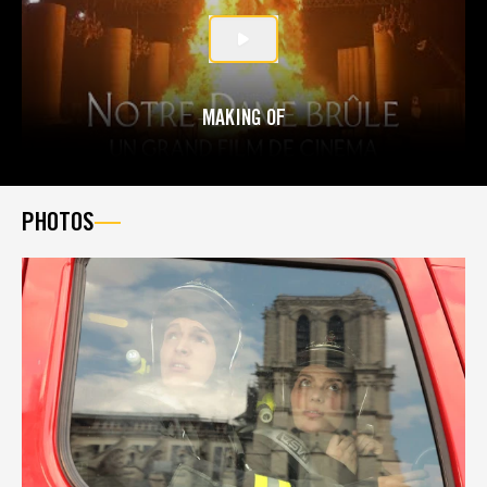
MAKING OF
PHOTOS