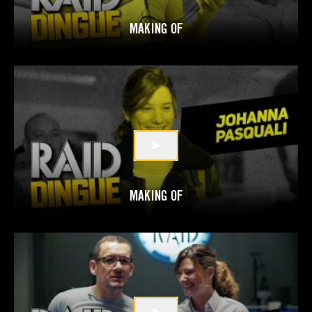
MAKING OF
MAKING OF