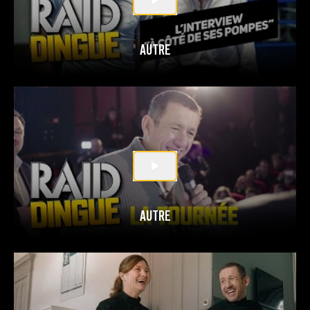
AUTRE
AUTRE