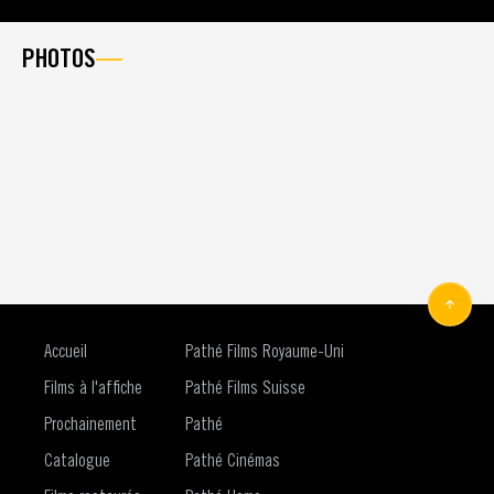
PHOTOS
Accueil
Pathé Films Royaume-Uni
Films à l'affiche
Pathé Films Suisse
Prochainement
Pathé
Catalogue
Pathé Cinémas