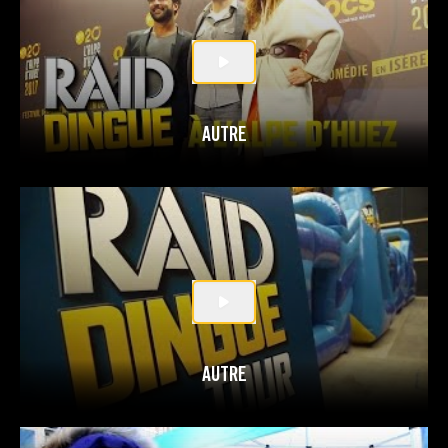
AUTRE
AUTRE