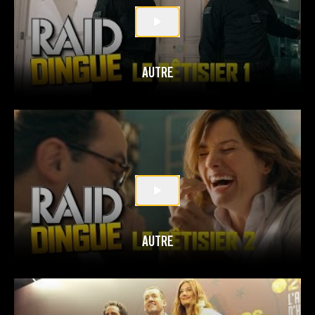
AUTRE
AUTRE