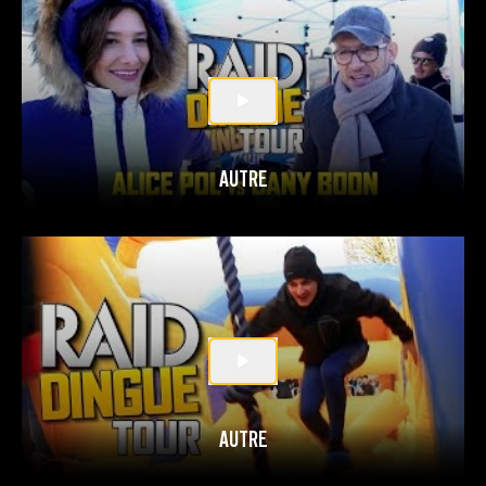
AUTRE
AUTRE