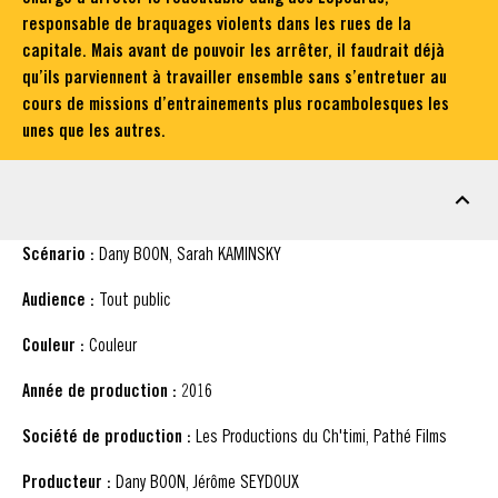
responsable de braquages violents dans les rues de la
capitale. Mais avant de pouvoir les arrêter, il faudrait déjà
qu’ils parviennent à travailler ensemble sans s’entretuer au
cours de missions d’entrainements plus rocambolesques les
unes que les autres.
FICHE TECHNIQUE
Scénario :
Dany BOON, Sarah KAMINSKY
Audience :
Tout public
Couleur :
Couleur
Année de production :
2016
Société de production :
Les Productions du Ch'timi, Pathé Films
Producteur :
Dany BOON, Jérôme SEYDOUX