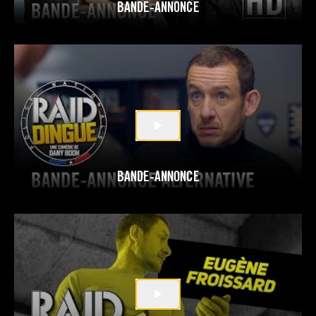
BANDE-ANNONCE
BANDE-ANNONCE