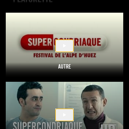
AUTRE