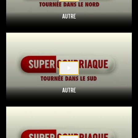
AUTRE
AUTRE