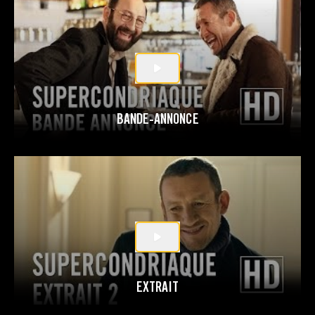
BANDE-ANNONCE
EXTRAIT