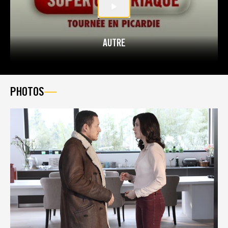
AUTRE
PHOTOS