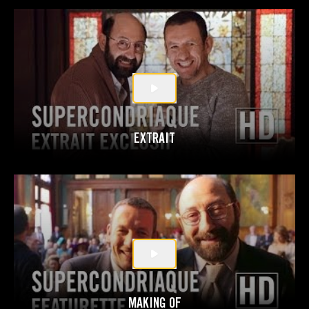
EXTRAIT
MAKING OF