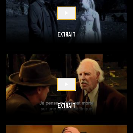
EXTRAIT
EXTRAIT