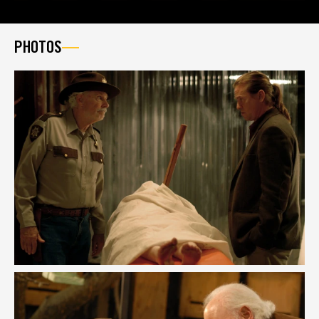
PHOTOS