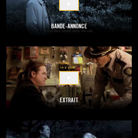
BANDE-ANNONCE
EXTRAIT