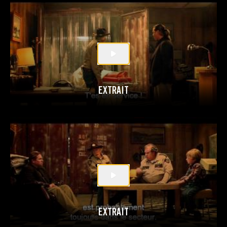
EXTRAIT
EXTRAIT