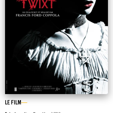
LE FILM