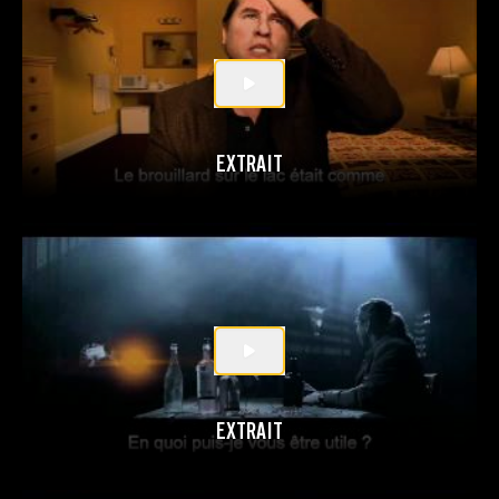
EXTRAIT
EXTRAIT