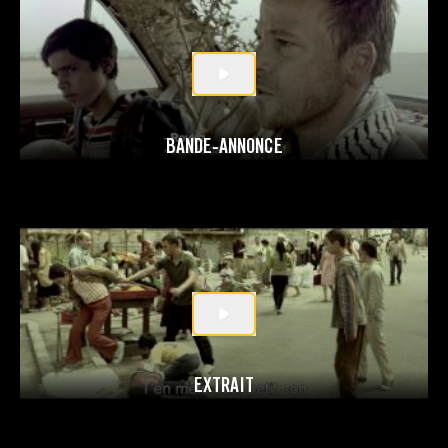
BANDE-ANNONCE
EXTRAIT