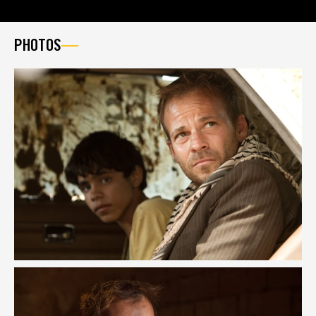
PHOTOS