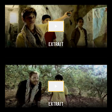
EXTRAIT
EXTRAIT