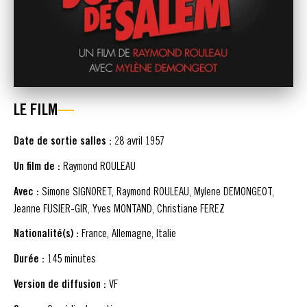
LE FILM
Date de sortie salles :
28 avril 1957
Un film de :
Raymond ROULEAU
Avec :
Simone SIGNORET, Raymond ROULEAU, Mylene DEMONGEOT,
Jeanne FUSIER-GIR, Yves MONTAND, Christiane FEREZ
Nationalité(s) :
France, Allemagne, Italie
Durée :
145 minutes
Version de diffusion :
VF