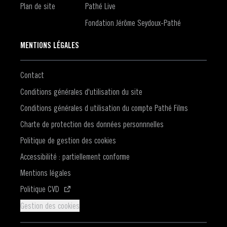
Plan de site
Pathé Live
Fondation Jérôme Seydoux-Pathé
MENTIONS LÉGALES
Contact
Conditions générales d'utilisation du site
Conditions générales d utilisation du compte Pathé Films
Charte de protection des données personnnelles
Politique de gestion des cookies
Accessibilité : partiellement conforme
Mentions légales
(S'ouvre dans une nouvelle fenêtre)
Politique CVD
Gestion des cookies