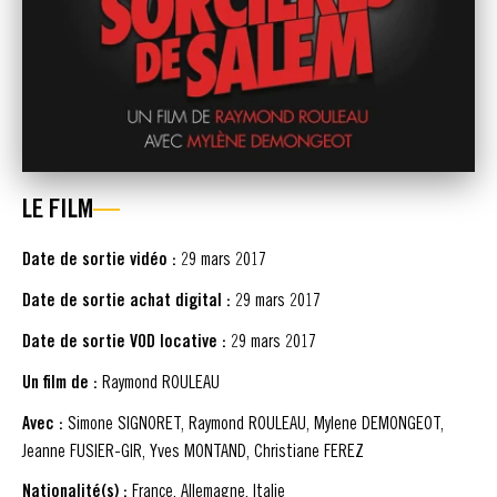
LE FILM
Date de sortie vidéo :
29 mars 2017
Date de sortie achat digital :
29 mars 2017
Date de sortie VOD locative :
29 mars 2017
Un film de :
Raymond ROULEAU
Avec :
Simone SIGNORET, Raymond ROULEAU, Mylene DEMONGEOT,
Jeanne FUSIER-GIR, Yves MONTAND, Christiane FEREZ
Nationalité(s) :
France, Allemagne, Italie