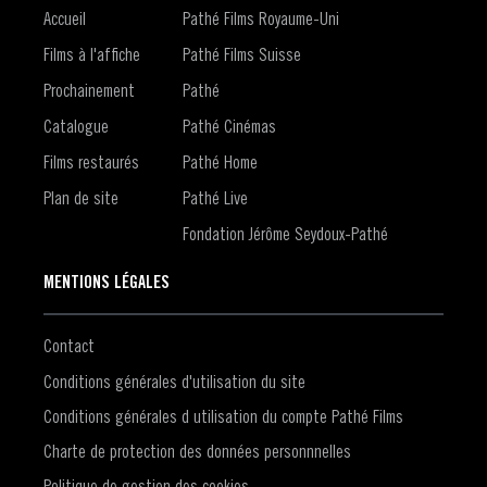
Accueil
Pathé Films Royaume-Uni
Films à l'affiche
Pathé Films Suisse
Prochainement
Pathé
Catalogue
Pathé Cinémas
Films restaurés
Pathé Home
Plan de site
Pathé Live
Fondation Jérôme Seydoux-Pathé
MENTIONS LÉGALES
Contact
Conditions générales d'utilisation du site
Conditions générales d utilisation du compte Pathé Films
Charte de protection des données personnnelles
Politique de gestion des cookies