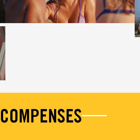
ÉCOMPENSES