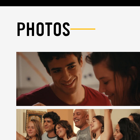
PHOTOS