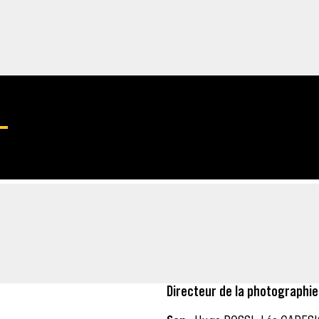
BLU-RAY
Directeur de la photographie 