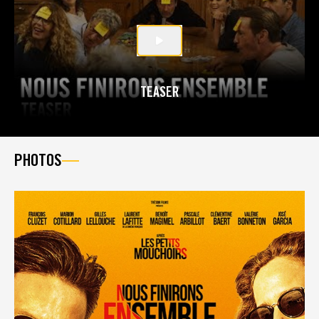
TEASER
PHOTOS