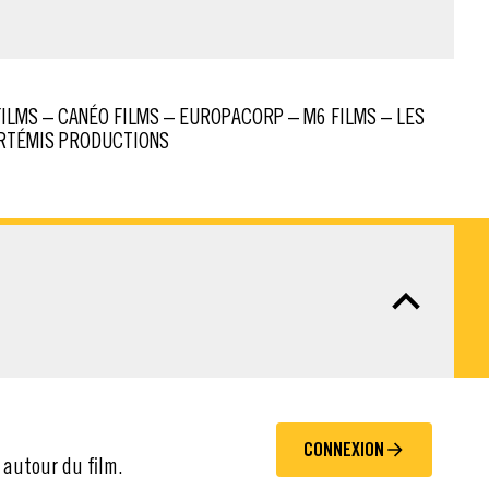
ARTÉMIS PRODUCTIONS
CONNEXION
 autour du film.