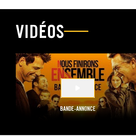
VIDÉOS
BANDE-ANNONCE