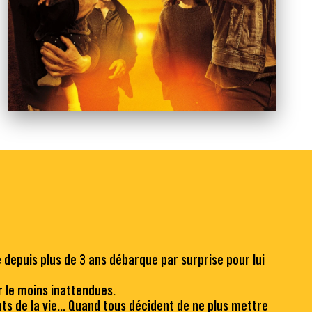
 depuis plus de 3 ans débarque par surprise pour lui
r le moins inattendues.
nts de la vie... Quand tous décident de ne plus mettre