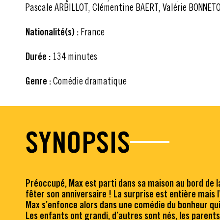
Pascale ARBILLOT, Clémentine BAERT, Valérie BONNETO
Nationalité(s) :
France
Durée :
134 minutes
Genre :
Comédie dramatique
SYNOPSIS
Préoccupé, Max est parti dans sa maison au bord de la
fêter son anniversaire ! La surprise est entière mais l
Max s’enfonce alors dans une comédie du bonheur qui 
Les enfants ont grandi, d’autres sont nés, les parents