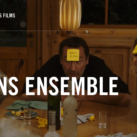
S FILMS
NS ENSEMBLE