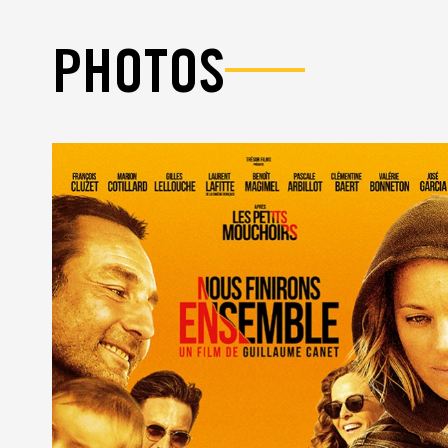
PHOTOS