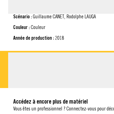
Scénario :
Guillaume CANET, Rodolphe LAUGA
Couleur :
Couleur
Année de production :
2018
MATÉRIEL À TÉLÉ
Accédez à encore plus de matériel
Vous êtes un professionnel ? Connectez-vous pour déc