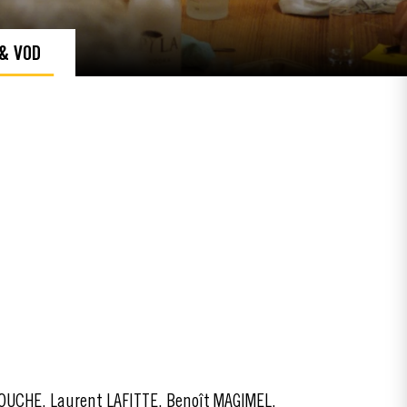
 & VOD
LOUCHE, Laurent LAFITTE, Benoît MAGIMEL,