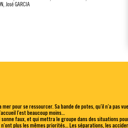
N, José GARCIA
 mer pour se ressourcer. Sa bande de potes, qu’il n’a pas vue
’accueil l’est beaucoup moins...
sonne faux, et qui mettra le groupe dans des situations pou
 n’ont plus les mêmes priorités... Les séparations, les accide